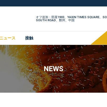
オフ追加：部屋1903、YAXIN TIMES SQUARE、S
SOUTH ROAD、鄭州、中国
ニュース
接触
NEWS