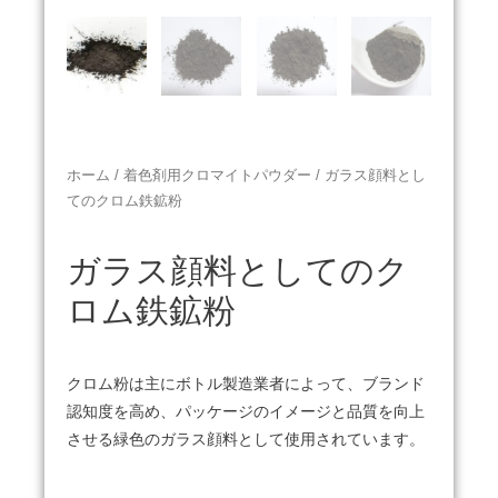
ホーム
/
着色剤用クロマイトパウダー
/ ガラス顔料とし
てのクロム鉄鉱粉
ガラス顔料としてのク
ロム鉄鉱粉
クロム粉は主にボトル製造業者によって、ブランド
認知度を高め、パッケージのイメージと品質を向上
させる緑色のガラス顔料として使用されています。