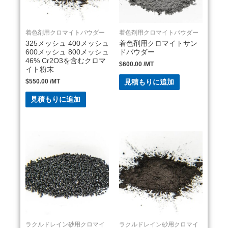
着色剤用クロマイトパウダー
着色剤用クロマイトパウダー
325メッシュ 400メッシュ
着色剤用クロマイトサン
600メッシュ 800メッシュ
ドパウダー
46% Cr2O3を含むクロマ
$
600.00
/MT
イト粉末
$
550.00
/MT
見積もりに追加
見積もりに追加
ラクルドレイン砂用クロマイ
ラクルドレイン砂用クロマイ