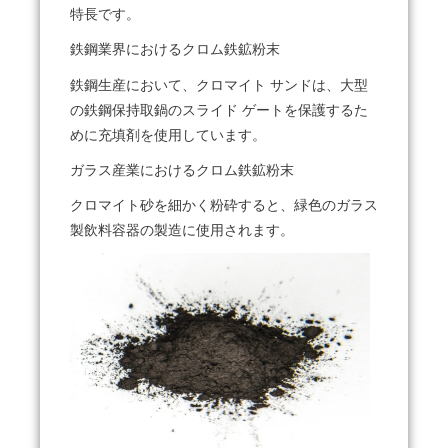
特長です。
鉄鋼業界におけるクロム鉄鉱粉末
鉄鋼生産において、クロマイト サンドは、大型
の鉄鋼保持取鍋のスライド ゲートを保護するた
めに充填剤を使用しています。
ガラス産業におけるクロム鉄鉱粉末
クロマイト砂を細かく粉砕すると、緑色のガラス
製飲料容器の製造に使用されます。