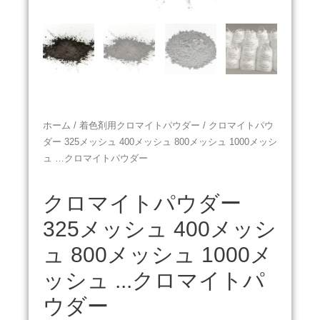
ホーム
/
着色剤用クロマイトパウダー
/ クロマイトパウ
ダー 325メッシュ 400メッシュ 800メッシュ 1000メッシ
ュ …クロマイトパウダー
クロマイトパウダー
325メッシュ 400メッシ
ュ 800メッシュ 1000メ
ッシュ ...クロマイトパ
ウダー