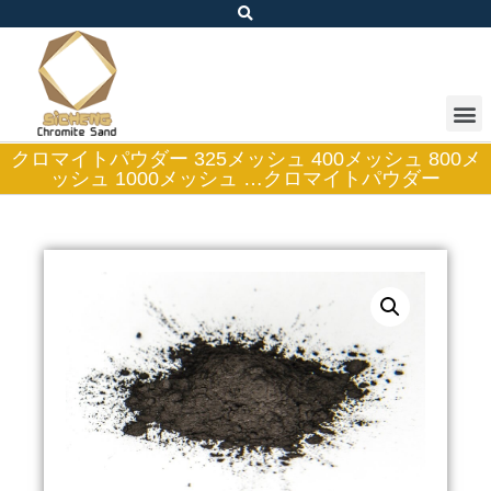
クロマイトパウダー 325メッシュ 400メッシュ 800メ
ッシュ 1000メッシュ …クロマイトパウダー